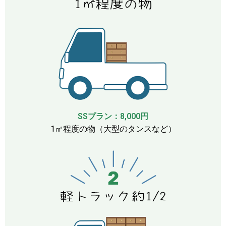
SSプラン：8,000円
1㎡程度の物（大型のタンスなど）