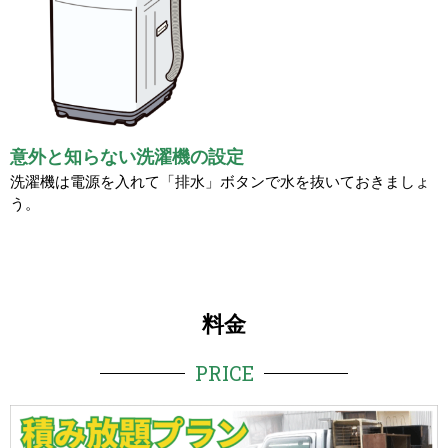
意外と知らない洗濯機の設定
洗濯機は電源を入れて「排水」ボタンで水を抜いておきましょ
う。
料金
PRICE