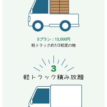
Sプラン：13,000円
軽トラック約1/2程度の物