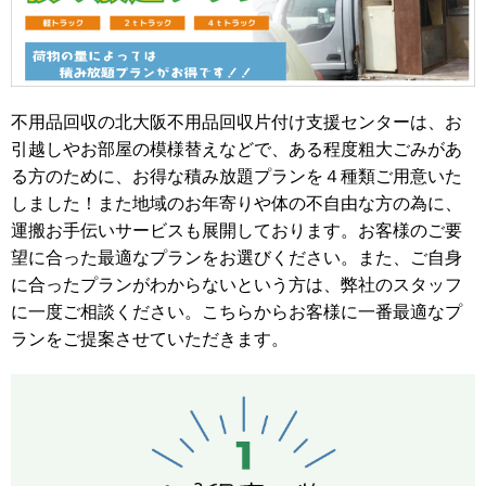
不用品回収の北大阪不用品回収片付け支援センターは、お
引越しやお部屋の模様替えなどで、ある程度粗大ごみがあ
る方のために、お得な積み放題プランを４種類ご用意いた
しました！また地域のお年寄りや体の不自由な方の為に、
運搬お手伝いサービスも展開しております。お客様のご要
望に合った最適なプランをお選びください。また、ご自身
に合ったプランがわからないという方は、弊社のスタッフ
に一度ご相談ください。こちらからお客様に一番最適なプ
ランをご提案させていただきます。