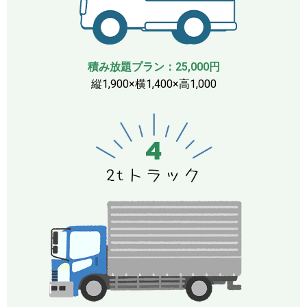
積み放題プラン：25,000円
縦1,900×横1,400×高1,000