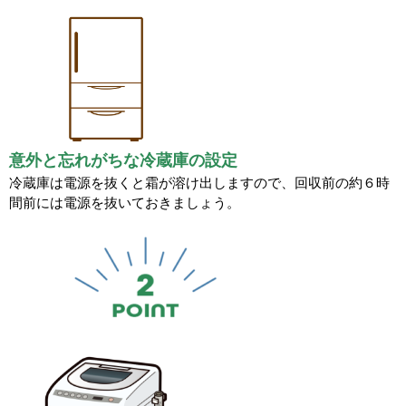
意外と忘れがちな冷蔵庫の設定
冷蔵庫は電源を抜くと霜が溶け出しますので、回収前の約６時
間前には電源を抜いておきましょう。