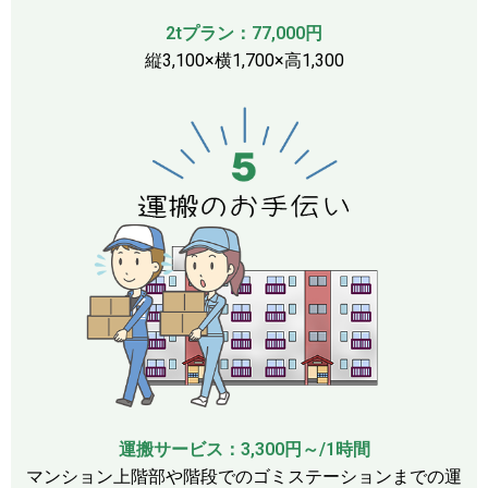
2tプラン：77,000円
縦3,100×横1,700×高1,300
運搬サービス：3,300円～/1時間
マンション上階部や階段でのゴミステーションまでの運