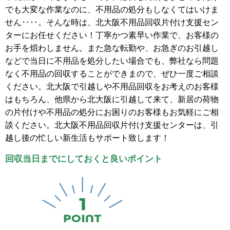
でも大変な作業なのに、不用品の処分もしなくてはいけま
せん‥‥。そんな時は、北大阪不用品回収片付け支援セン
ターにお任せください！丁寧かつ素早い作業で、お客様の
お手を煩わしません。また急な転勤や、お急ぎのお引越し
などで当日に不用品を処分したい場合でも、弊社なら問題
なく不用品の回収することができまので、ぜひ一度ご相談
ください。北大阪で引越しや不用品回収をお考えのお客様
はもちろん、他県から北大阪に引越して来て、新居の荷物
の片付けや不用品の処分にお困りのお客様もお気軽にご相
談ください。北大阪不用品回収片付け支援センターは、引
越し後の忙しい新生活もサポート致します！
回収当日までにしておくと良いポイント